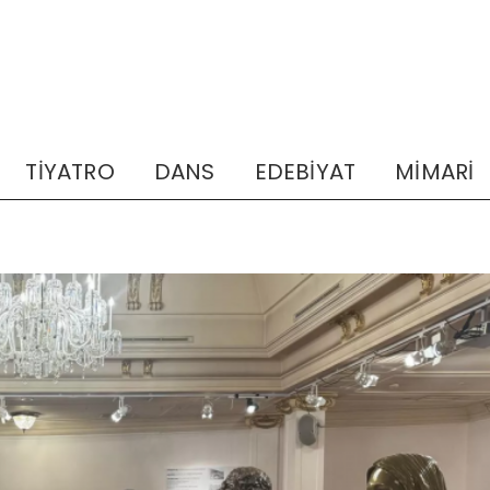
TİYATRO
DANS
EDEBİYAT
MİMARİ