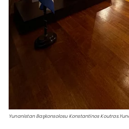
Yunanistan Başkonsolosu Konstantinos Koutras.Yun