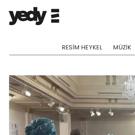
RESİM HEYKEL
MÜZİK