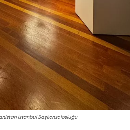
anistan İstanbul Başkonsolosluğu