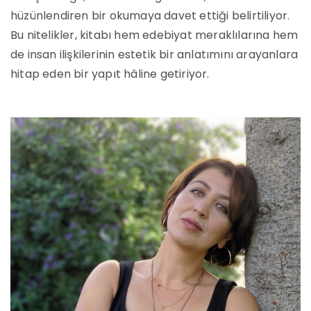
hüzünlendiren bir okumaya davet ettiği belirtiliyor.
Bu nitelikler, kitabı hem edebiyat meraklılarına hem
de insan ilişkilerinin estetik bir anlatımını arayanlara
hitap eden bir yapıt hâline getiriyor.