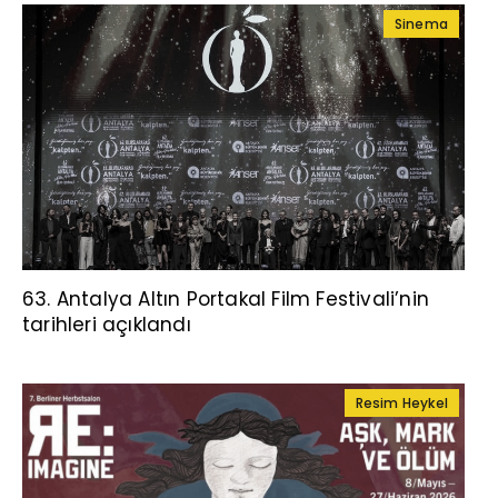
Sinema
63. Antalya Altın Portakal Film Festivali’nin
tarihleri açıklandı
Resim Heykel