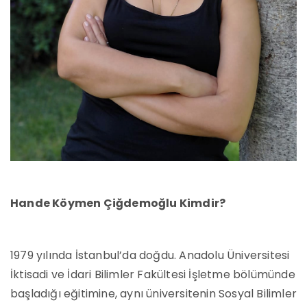
Hande Köymen Çiğdemoğlu Kimdir?
1979 yılında İstanbul’da doğdu. Anadolu Üniversitesi
İktisadi ve İdari Bilimler Fakültesi İşletme bölümünde
başladığı eğitimine, aynı üniversitenin Sosyal Bilimler