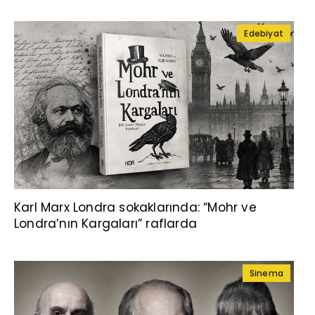
Edebiyat
Karl Marx Londra sokaklarında: “Mohr ve
Londra’nın Kargaları” raflarda
Sinema