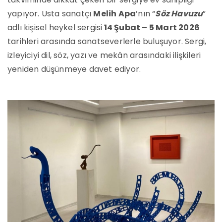
yapıyor. Usta sanatçı
Melih Apa
’nın “
Söz Havuzu
”
adlı kişisel heykel sergisi
14 Şubat – 5 Mart 2026
tarihleri arasında sanatseverlerle buluşuyor. Sergi,
izleyiciyi dil, söz, yazı ve mekân arasındaki ilişkileri
yeniden düşünmeye davet ediyor.