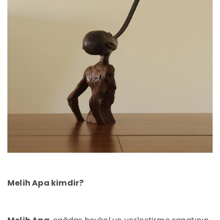
Melih Apa kimdir?