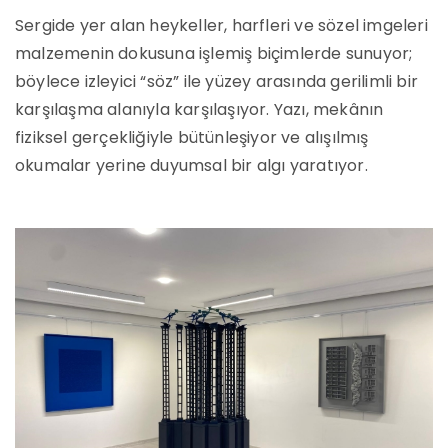
Sergide yer alan heykeller, harfleri ve sözel imgeleri
malzemenin dokusuna işlemiş biçimlerde sunuyor;
böylece izleyici “söz” ile yüzey arasında gerilimli bir
karşılaşma alanıyla karşılaşıyor. Yazı, mekânın
fiziksel gerçekliğiyle bütünleşiyor ve alışılmış
okumalar yerine duyumsal bir algı yaratıyor.