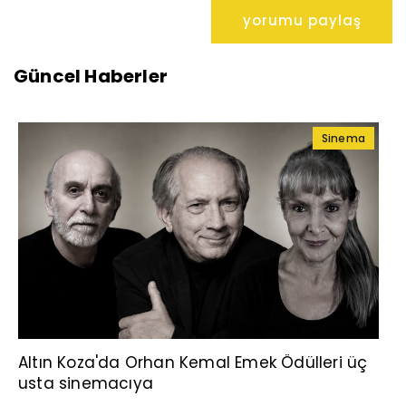
Güncel Haberler
Sinema
Altın Koza'da Orhan Kemal Emek Ödülleri üç
usta sinemacıya