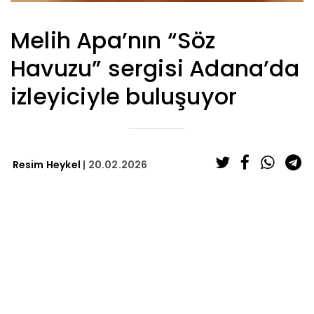
Melih Apa’nın “Söz
Havuzu” sergisi Adana’da
izleyiciyle buluşuyor
Resim Heykel
| 20.02.2026