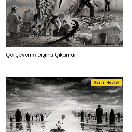
Çerçevenin Dışına Çıkanlar
Resim Heykel