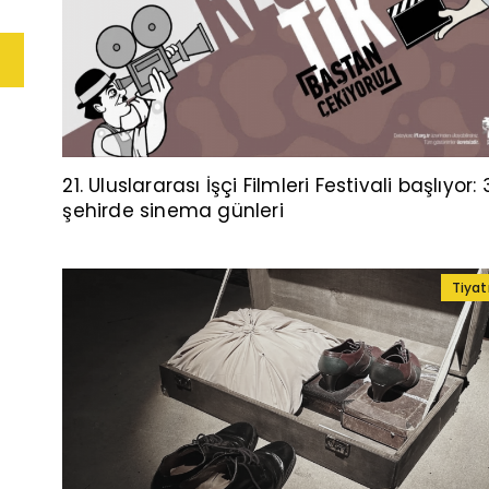
21. Uluslararası İşçi Filmleri Festivali başlıyor: 
şehirde sinema günleri
Tiyat