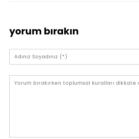
yorum bırakın