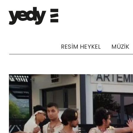
RESİM HEYKEL
MÜZİK