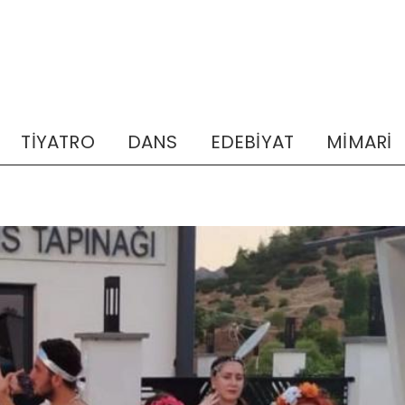
TİYATRO
DANS
EDEBİYAT
MİMARİ