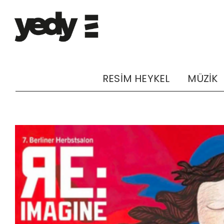
RESİM HEYKEL
MÜZİK