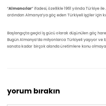
“
Almancılar
” ifadesi, özellikle 1961 yılında Türkiy
ardından Almanya’ya göç eden Türkiyeli işçiler için k
Başlangıçta geçici iş gücü olarak düşünülen göç hare
Bugün Almanya’da milyonlarca Türkiyeli yaşıyor ve
sanata kadar birçok alanda üretimlere konu olmaya
yorum bırakın