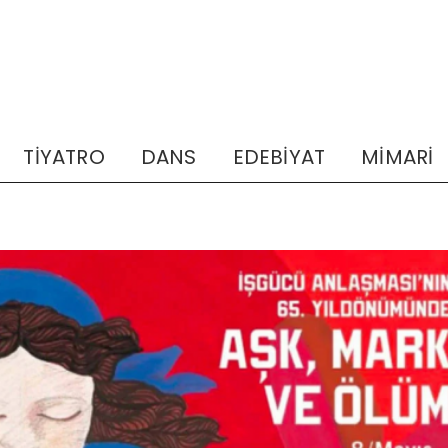
TİYATRO
DANS
EDEBİYAT
MİMARİ