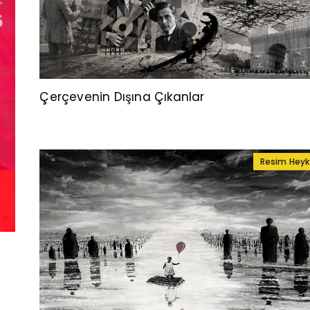
Çerçevenin Dışına Çıkanlar
Resim Heyk