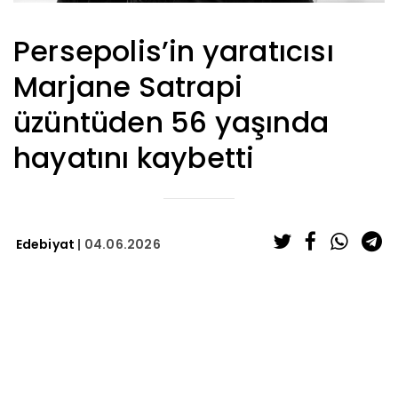
Persepolis’in yaratıcısı
Marjane Satrapi
üzüntüden 56 yaşında
hayatını kaybetti
Edebiyat
| 04.06.2026