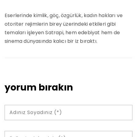
Eserlerinde kimlik, göç, özgürlük, kadın hakları ve
otoriter rejimlerin birey üzerindeki etkileri gibi
temaları işleyen Satrapi, hem edebiyat hem de
sinema dünyasında kalıcı bir iz bıraktı.
yorum bırakın