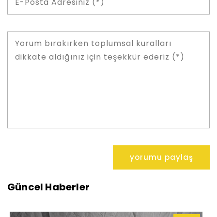
Güncel Haberler