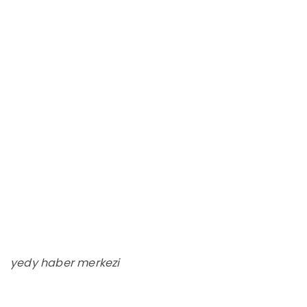
yedy haber merkezi