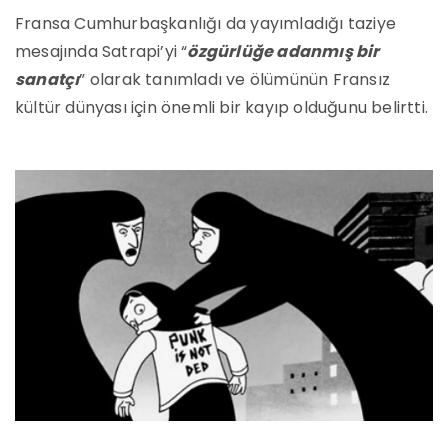
Fransa Cumhurbaşkanlığı da yayımladığı taziye
mesajında Satrapi’yi “
özgürlüğe adanmış bir
sanatçı
” olarak tanımladı ve ölümünün Fransız
kültür dünyası için önemli bir kayıp olduğunu belirtti.