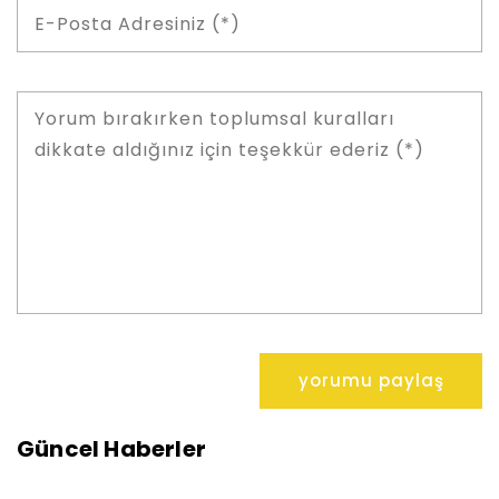
Güncel Haberler