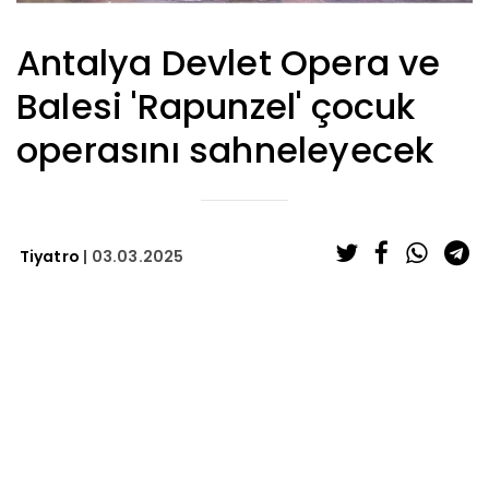
Antalya Devlet Opera ve
Balesi 'Rapunzel' çocuk
operasını sahneleyecek
Tiyatro
| 03.03.2025