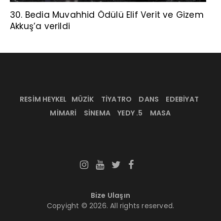
30. Bedia Muvahhid Ödülü Elif Verit ve Gizem
Akkuş’a verildi
RESİM HEYKEL
MÜZİK
TİYATRO
DANS
EDEBİYAT
MİMARİ
SİNEMA
YEDY .5
MASA
Bize Ulaşın
Copyight © 2026. All rights reserved.