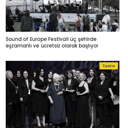
Sound of Europe Festivali üç şehirde
eşzamanlı ve ücretsiz olarak başlıyor
Tiyatro