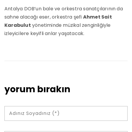
Antalya DOB’un bale ve orkestra sanatçılarının da
sahne alacağı eser, orkestra şefi
Ahmet Sait
Karabulut
yönetiminde müzikal zenginliğiyle
izleyicilere keyifli anlar yaşatacak.
yorum bırakın