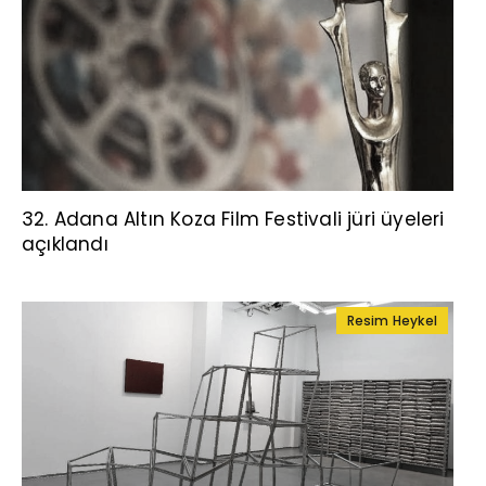
32. Adana Altın Koza Film Festivali jüri üyeleri
açıklandı
Resim Heykel