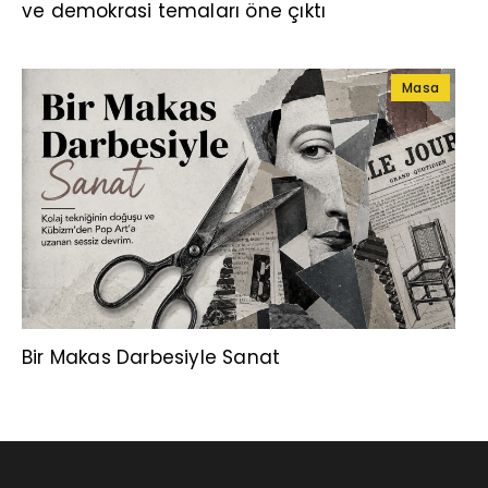
ve demokrasi temaları öne çıktı
Masa
Bir Makas Darbesiyle Sanat