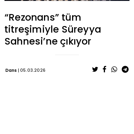
“Rezonans” tüm
titreşimiyle Süreyya
Sahnesi’ne çıkıyor
Dans
| 05.03.2026