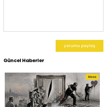
Güncel Haberler
Masa