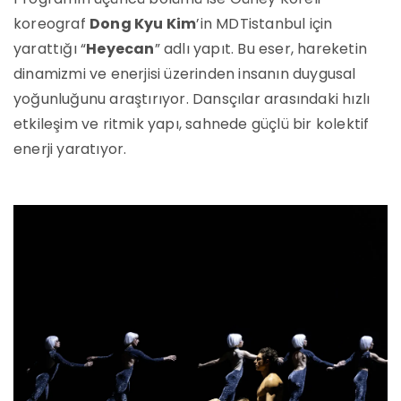
koreograf
Dong Kyu Kim
’in MDTistanbul için
yarattığı “
Heyecan
” adlı yapıt. Bu eser, hareketin
dinamizmi ve enerjisi üzerinden insanın duygusal
yoğunluğunu araştırıyor. Dansçılar arasındaki hızlı
etkileşim ve ritmik yapı, sahnede güçlü bir kolektif
enerji yaratıyor.